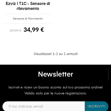
Ezviz | T1C - Sensore di
rilevamento
Sensore di Movimento
34,99 €
39,99 €
Visualizzati 1-1 su 1 articoli
Newsletter
Iscriviti e ricevi un buono sconto sul tuo prossimo ordine!
Valido solo per le nuove registrazioni.
ISCRIVITI