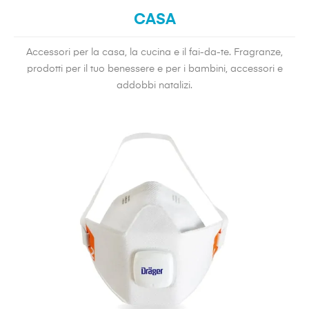
CASA
Accessori per la casa, la cucina e il fai-da-te. Fragranze,
prodotti per il tuo benessere e per i bambini, accessori e
addobbi natalizi.