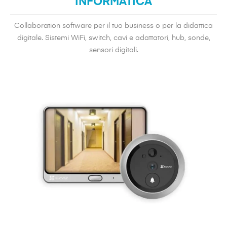
INFORMATICA
Collaboration software per il tuo business o per la didattica
digitale. Sistemi WiFi, switch, cavi e adattatori, hub, sonde,
sensori digitali.