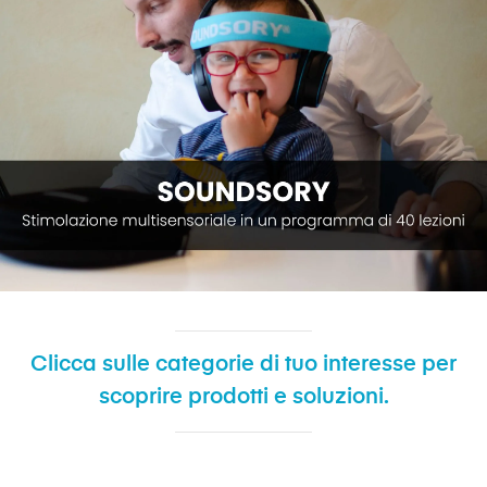
Clicca sulle categorie di tuo interesse per
scoprire prodotti e soluzioni.