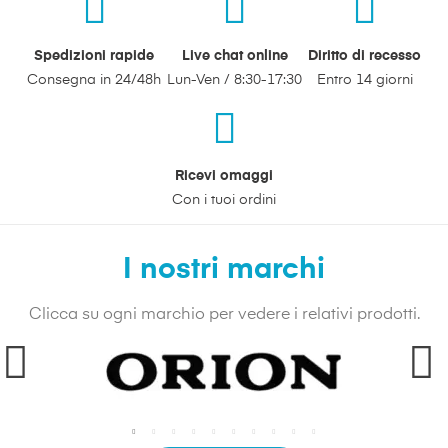
Spedizioni rapide
Live chat online
Diritto di recesso
Consegna in 24/48h
Lun-Ven
/
8:30-17:30
Entro 14 giorni
Ricevi omaggi
Con i tuoi ordini
I nostri marchi
Clicca su ogni marchio per vedere i relativi prodotti.