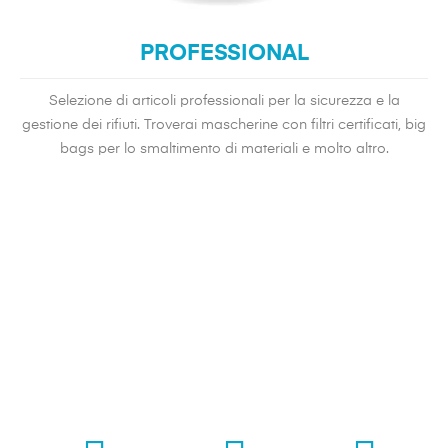
PROFESSIONAL
Selezione di articoli professionali per la sicurezza e la
gestione dei rifiuti. Troverai mascherine con filtri certificati, big
bags per lo smaltimento di materiali e molto altro.