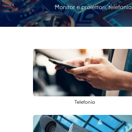
Monitor e proiettori, telefonia
Telefonia