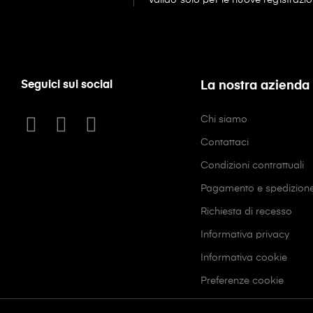
Seguici sui social
La nostra azienda
Chi siamo
Contattaci
Condizioni contrattuali
Pagamento e spedizion
Richiesta di recesso
Informativa privacy
Informativa cookie
Preferenze cookie