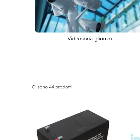
Videosorveglianza
Ci sono 44 prodotti.