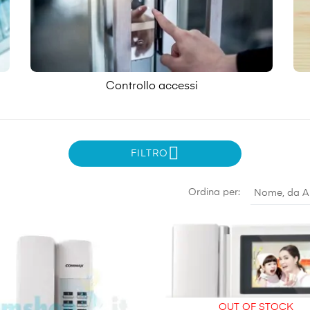
Controllo accessi
FILTRO
Ordina per:
Nome, da A
OUT OF STOCK