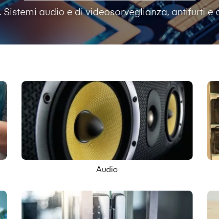
. Sistemi audio e di videosorveglianza, antifurti e c
Audio