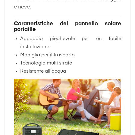
e neve.
Caratteristiche del pannello solare
portatile
Appoggio pieghevole per un facile
installazione
Maniglia per il trasporto
Tecnologia multi strato
Resistente all'acqua