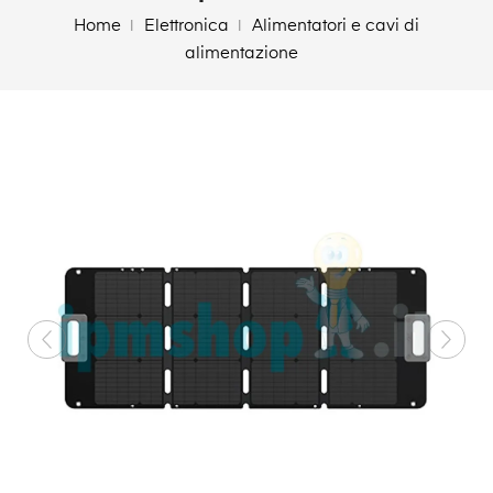
Home
Elettronica
Alimentatori e cavi di
alimentazione