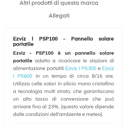
Altri prodotti di questa marca
Allegati
Ezviz | PSP100 - Pannello solare
portatile
Ezviz - PSP100 è un pannello solare
portatile
adatto a ricaricare le stazioni di
alimentazione portatili
Ezviz | PS300
e
Ezviz
| PS600
in un tempo di circa 8/16 ore.
Utilizza celle solari in silicio mono cristallino
a tecnologia multi strato, che garantiscono
un alto tasso di conversione che può
arrivare fino al 23%, (questo valore dipende
dalle condizioni dell'ambiente e meteo).