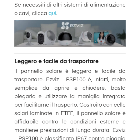
Se necessiti di altri sistemi di alimentazione
o cavi, clicca
qui
.
Leggero e facile da trasportare
Il pannello solare è leggero e facile da
trasportare. Ezviz - PSP100 è, infatti, molto
semplice da aprire e chiudere, basta
piegarlo e utilizzare la maniglia integrata
per facilitarne il trasporto. Costruito con celle
solari laminate in ETFE, il pannello solare è
affidabile contro le condizioni esterne e
mantiene prestazioni di lunga durata. Ezviz
- PSP100 è classificato IP67 contro pioggia