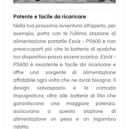
Potente e facile da ricaricare
Nella tua prossima avventura all'aperto, per
esempio, porta con te l'ultima stazione di
alimentazione portatile Ezviz - PS600 e non
preoccuparti più che la batteria di qualche
tuo dispositivo possa essere scarica. Ezviz -
PS600 è resistente e facile da ricaricare e
offre una sorgente di alimentazione
affidabile ogni volta che ne avrai bisogno. Il
design salvaspazio e la comoda
impugnatura, oltre alle batterie al litio che
garantiscono una maggiore potenza,
assicurano a questa stazione di
alimentazione un peso e un ingombro
ridotto.