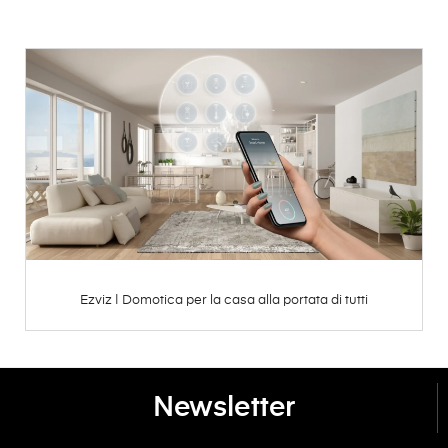
Ezviz | Domotica per la casa alla portata di tutti
Newsletter