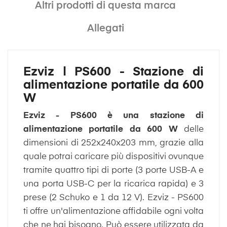
Altri prodotti di questa marca
Allegati
Ezviz | PS600 - Stazione di
alimentazione portatile da 600
W
Ezviz - PS600 è una stazione di
alimentazione portatile da 600 W
delle
dimensioni di 252x240x203 mm, grazie alla
quale potrai caricare più dispositivi ovunque
tramite quattro tipi di porte (3 porte USB-A e
una porta USB-C per la ricarica rapida) e 3
prese (2 Schuko e 1 da 12 V). Ezviz - PS600
ti offre un'alimentazione affidabile ogni volta
che ne hai bisogno. Può essere utilizzata da