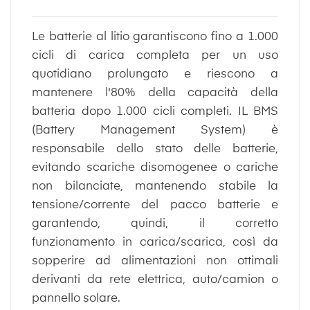
Le batterie al litio garantiscono fino a 1.000
cicli di carica completa per un uso
quotidiano prolungato e riescono a
mantenere l'80% della capacità della
batteria dopo 1.000 cicli completi. IL BMS
(Battery Management System) è
responsabile dello stato delle batterie,
evitando scariche disomogenee o cariche
non bilanciate, mantenendo stabile la
tensione/corrente del pacco batterie e
garantendo, quindi, il corretto
funzionamento in carica/scarica, così da
sopperire ad alimentazioni non ottimali
derivanti da rete elettrica, auto/camion o
pannello solare.