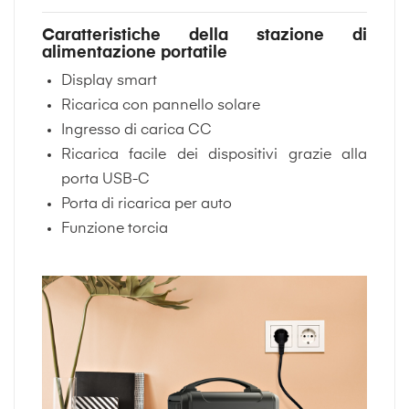
Caratteristiche della stazione di
alimentazione portatile
Display smart
Ricarica con pannello solare
Ingresso di carica CC
Ricarica facile dei dispositivi grazie alla
porta USB-C
Porta di ricarica per auto
Funzione torcia