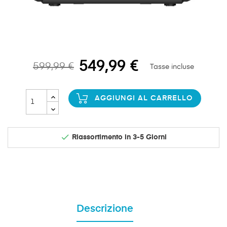
549,99 €
599,99 €
Tasse incluse
AGGIUNGI AL CARRELLO

Riassortimento in 3-5 Giorni
Descrizione