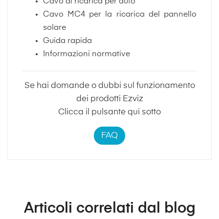
Cavo di ricarica per auto
Cavo MC4 per la ricarica del pannello
solare
Guida rapida
Informazioni normative
Se hai domande o dubbi sul funzionamento
dei prodotti Ezviz
Clicca il pulsante qui sotto
FAQ
Articoli correlati dal blog