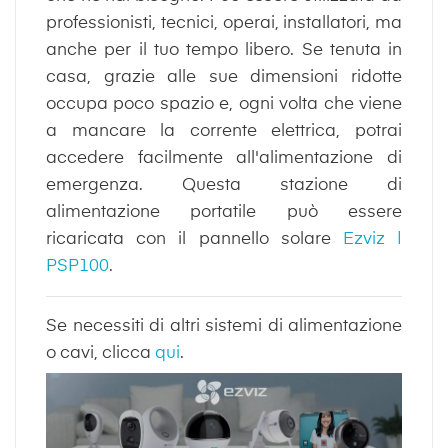
professionisti, tecnici, operai, installatori, ma
anche per il tuo tempo libero. Se tenuta in
casa, grazie alle sue dimensioni ridotte
occupa poco spazio e, ogni volta che viene
a mancare la corrente elettrica, potrai
accedere facilmente all'alimentazione di
emergenza. Questa stazione di
alimentazione portatile può essere
ricaricata con il pannello solare
Ezviz |
PSP100
.
Se necessiti di altri sistemi di alimentazione
o cavi, clicca
qui
.