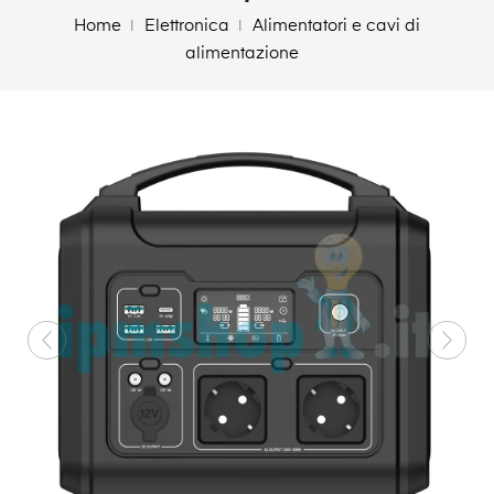
Home
Elettronica
Alimentatori e cavi di
alimentazione