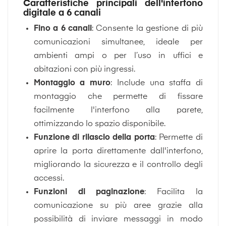
Caratteristiche principali dell'interfono
digitale a 6 canali
Fino a 6 canali
: Consente la gestione di più
comunicazioni simultanee, ideale per
ambienti ampi o per l’uso in uffici e
abitazioni con più ingressi.
Montaggio a muro
: Include una staffa di
montaggio che permette di fissare
facilmente l'interfono alla parete,
ottimizzando lo spazio disponibile.
Funzione di rilascio della porta
: Permette di
aprire la porta direttamente dall'interfono,
migliorando la sicurezza e il controllo degli
accessi.
Funzioni di paginazione
: Facilita la
comunicazione su più aree grazie alla
possibilità di inviare messaggi in modo