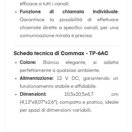
efficace a tutti i canali.
Funzione di chiamata individuale
:
Garantisce la possibilità di effettuare
chiamate dirette a specifici canali, per una
comunicazione mirata e precisa.
Scheda tecnica di Commax - TP-6AC
Colore:
Bianco elegante, si adatta
perfettamente a qualsiasi ambiente.
Alimentazione:
12 V DC, garantendo un
funzionamento stabile e affidabile.
Dimensioni:
10,5x20,5x6,7 cm
(4,13"x8,07"x2,6"), compatto e pratico, ideale
per spazi di dimensioni variabili.