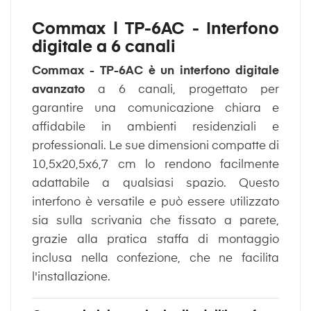
Commax | TP-6AC - Interfono
digitale a 6 canali
Commax - TP-6AC è un interfono digitale
avanzato
a 6 canali, progettato per
garantire una comunicazione chiara e
affidabile in ambienti residenziali e
professionali. Le sue dimensioni compatte di
10,5x20,5x6,7 cm lo rendono facilmente
adattabile a qualsiasi spazio. Questo
interfono è versatile e può essere utilizzato
sia sulla scrivania che fissato a parete,
grazie alla pratica staffa di montaggio
inclusa nella confezione, che ne facilita
l'installazione.