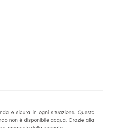
nda e sicura in ogni situazione. Questo
ando non è disponibile acqua. Grazie alla