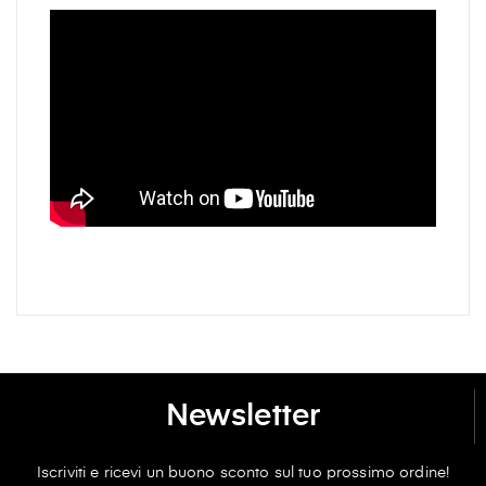
Newsletter
Iscriviti e ricevi un buono sconto sul tuo prossimo ordine!