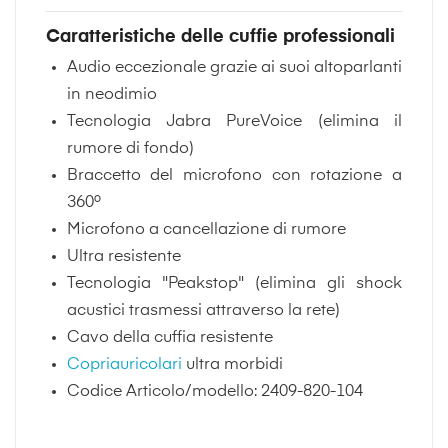
Caratteristiche delle cuffie professionali
Audio eccezionale grazie ai suoi altoparlanti
in neodimio
Tecnologia Jabra PureVoice (elimina il
rumore di fondo)
Braccetto del microfono con rotazione a
360º
Microfono a cancellazione di rumore
Ultra resistente
Tecnologia "Peakstop" (elimina gli shock
acustici trasmessi attraverso la rete)
Cavo della cuffia resistente
Copriauricolari
ultra morbidi
Codice Articolo/modello: 2409-820-104