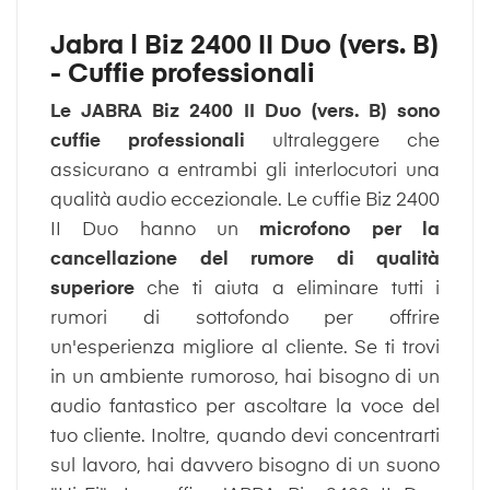
Jabra | Biz 2400 II Duo (vers. B)
- Cuffie professionali
Le JABRA Biz 2400 II Duo (vers. B) sono
cuffie professionali
ultraleggere che
assicurano a entrambi gli interlocutori una
qualità audio eccezionale. Le cuffie Biz 2400
II Duo hanno un
microfono per la
cancellazione del rumore di qualità
superiore
che ti aiuta a eliminare tutti i
rumori di sottofondo per offrire
un'esperienza migliore al cliente. Se ti trovi
in un ambiente rumoroso, hai bisogno di un
audio fantastico per ascoltare la voce del
tuo cliente. Inoltre, quando devi concentrarti
sul lavoro, hai davvero bisogno di un suono