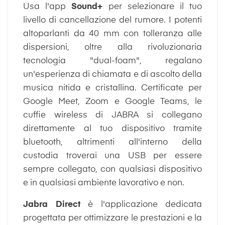
Usa l'app
Sound+
per selezionare il tuo
livello di cancellazione del rumore. I potenti
altoparlanti da 40 mm con tolleranza alle
dispersioni, oltre alla rivoluzionaria
tecnologia "dual-foam", regalano
un'esperienza di chiamata e di ascolto della
musica nitida e cristallina. Certificate per
Google Meet, Zoom e Google Teams, le
cuffie wireless di JABRA si collegano
direttamente al tuo dispositivo tramite
bluetooth, altrimenti all'interno della
custodia troverai una USB per essere
sempre collegato, con qualsiasi dispositivo
e in qualsiasi ambiente lavorativo e non.
Jabra Direct
è l'applicazione dedicata
progettata per ottimizzare le prestazioni e la