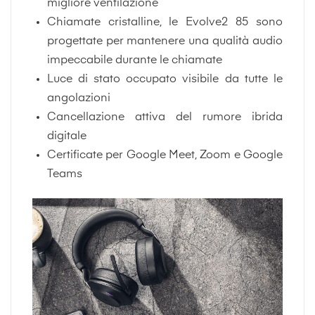
migliore ventilazione
Chiamate cristalline, le Evolve2 85 sono
progettate per mantenere una qualità audio
impeccabile durante le chiamate
Luce di stato occupato visibile da tutte le
angolazioni
Cancellazione attiva del rumore ibrida
digitale
Certificate per Google Meet, Zoom e Google
Teams