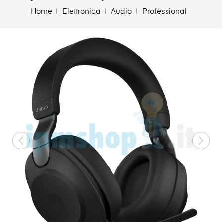
Home
Elettronica
Audio
Professional