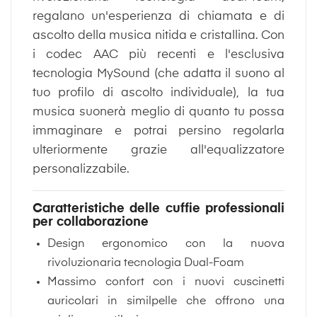
regalano un'esperienza di chiamata e di
ascolto della musica nitida e cristallina. Con
i codec AAC più recenti e l'esclusiva
tecnologia MySound (che adatta il suono al
tuo profilo di ascolto individuale), la tua
musica suonerà meglio di quanto tu possa
immaginare e potrai persino regolarla
ulteriormente grazie all'equalizzatore
personalizzabile.
Caratteristiche delle cuffie professionali
per collaborazione
Design ergonomico
con la nuova
rivoluzionaria tecnologia Dual-Foam
Massimo confort con i nuovi cuscinetti
auricolari in similpelle che offrono una