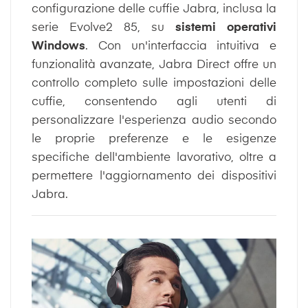
configurazione delle cuffie Jabra, inclusa la
serie Evolve2 85, su
sistemi operativi
Windows
. Con un'interfaccia intuitiva e
funzionalità avanzate, Jabra Direct offre un
controllo completo sulle impostazioni delle
cuffie, consentendo agli utenti di
personalizzare l'esperienza audio secondo
le proprie preferenze e le esigenze
specifiche dell'ambiente lavorativo, oltre a
permettere l'aggiornamento dei dispositivi
Jabra.