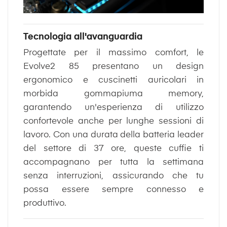
Tecnologia all'avanguardia
Progettate per il massimo comfort, le
Evolve2 85 presentano un design
ergonomico e cuscinetti auricolari in
morbida gommapiuma memory,
garantendo un'esperienza di utilizzo
confortevole anche per lunghe sessioni di
lavoro. Con una durata della batteria leader
del settore di 37 ore, queste cuffie ti
accompagnano per tutta la settimana
senza interruzioni, assicurando che tu
possa essere sempre connesso e
produttivo.