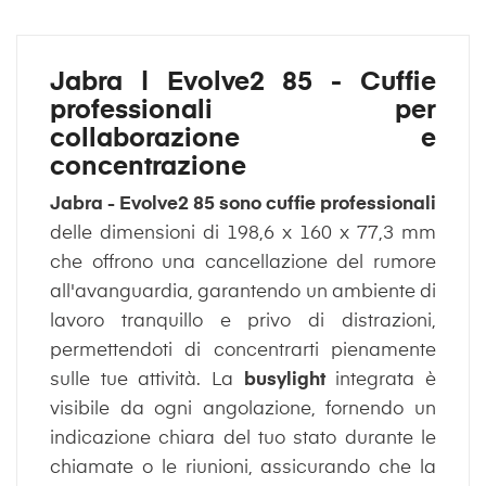
Jabra | Evolve2 85 - Cuffie
professionali per
collaborazione e
concentrazione
Jabra - Evolve2 85 sono cuffie professionali
delle dimensioni di 198,6 x 160 x 77,3 mm
che offrono una cancellazione del rumore
all'avanguardia, garantendo un ambiente di
lavoro tranquillo e privo di distrazioni,
permettendoti di concentrarti pienamente
sulle tue attività. La
busylight
integrata è
visibile da ogni angolazione, fornendo un
indicazione chiara del tuo stato durante le
chiamate o le riunioni, assicurando che la