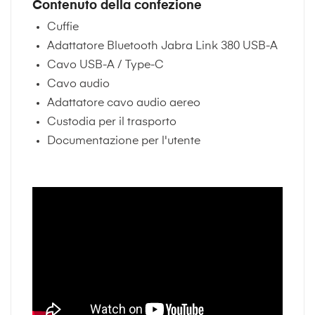
Contenuto della confezione
Cuffie
Adattatore Bluetooth Jabra Link 380 USB-A
Cavo USB-A / Type-C
Cavo audio
Adattatore cavo audio aereo
Custodia per il trasporto
Documentazione per l'utente