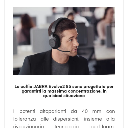
Le cuffie JABRA Evolve2 85 sono progettate per
garantirti la massima concentrazione, in
qualsiasi situazione
I potenti altoparlanti da 40 mm con
tolleranza alle dispersioni, insieme alla
rivoluzionaria tecnologia dual-foam,