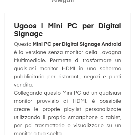
Allegati
Ugoos | Mini PC per Digital
Signage
Questo
Mini PC per Digital Signage Android
è la versione senza monitor della Lavagna
Multimediale. Permette di trasformare un
qualsiasi monitor HDMI in uno schermo
pubblicitario per ristoranti, negozi e punti
vendita.
Collegando questo Mini PC ad un qualsiasi
monitor provvisto di HDMI, è possibile
creare le proprie playlist personalizzate
utilizzando il proprio smartphone o tablet,
per poi trasmetterle e visualizzarle su un
monitor a tua scelta.