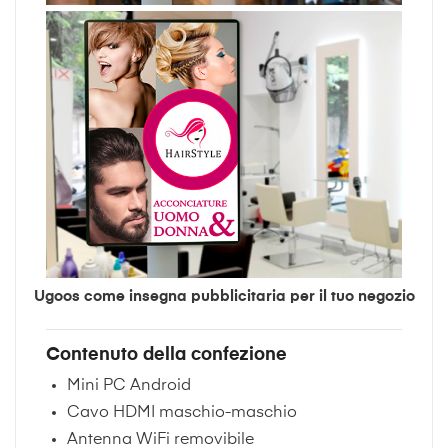
Ugoos come insegna pubblicitaria per il tuo negozio
Contenuto della confezione
Mini PC Android
Cavo HDMI maschio-maschio
Antenna WiFi removibile