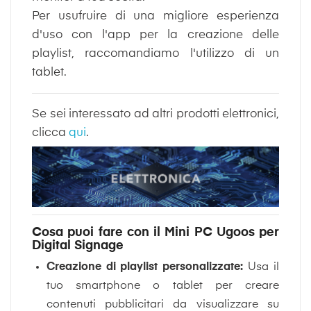
Per usufruire di una migliore esperienza
d'uso con l'app per la creazione delle
playlist, raccomandiamo l'utilizzo di un
tablet.
Se sei interessato ad altri prodotti elettronici,
clicca
qui
.
Cosa puoi fare con il Mini PC Ugoos per
Digital Signage
Creazione di playlist personalizzate:
Usa il
tuo smartphone o tablet per creare
contenuti pubblicitari da visualizzare su