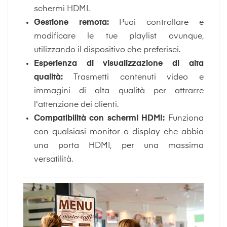
schermi HDMI.
Gestione remota:
Puoi controllare e
modificare le tue playlist ovunque,
utilizzando il dispositivo che preferisci.
Esperienza di visualizzazione di alta
qualità:
Trasmetti contenuti video e
immagini di alta qualità per attrarre
l'attenzione dei clienti.
Compatibilità con schermi HDMI:
Funziona
con qualsiasi monitor o display che abbia
una porta HDMI, per una massima
versatilità.