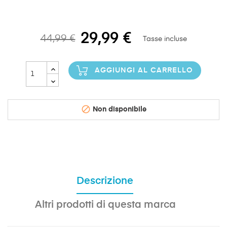
29,99 €
44,99 €
Tasse incluse
AGGIUNGI AL CARRELLO

Non disponibile
Descrizione
Altri prodotti di questa marca