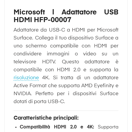
Microsoft | Adattatore USB
HDMI HFP-00007
Adattatore da USB-C a HDMI per Microsoft
Surface. Collega il tuo dispositivo Surface a
uno schermo compatibile con HDMI per
condividere immagini o video su un
televisore HDTV. Questo adattatore è
compatibile con HDMI 2.0 e supporta la
risoluzione
4K. Si tratta di un adattatore
Active Format che supporta AMD Eyefinity e
NVIDIA. Perfetto per i dispositivi Surface
dotati di porta USB-C.
Caratteristiche principali:
Compatibilità HDMI 2.0 e 4K:
Supporta