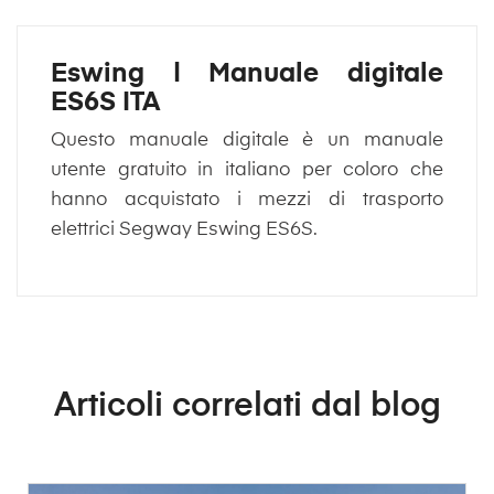
Eswing | Manuale digitale
ES6S ITA
Questo manuale digitale è un manuale
utente gratuito in italiano per coloro che
hanno acquistato i mezzi di trasporto
elettrici Segway Eswing ES6S.
Articoli correlati dal blog