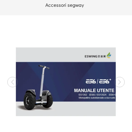
Accessori segway