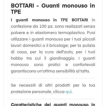
BOTTARI - Guanti monouso in
TPE
I guanti monouso in TPE BOTTARI
in
confezione da 100 pz.
sono realizzati senza
polvere e in elastomero termoplastico. Puoi
utilizzare i guanti monouso per i tuoi piccoli
lavori domestici o il bricolage; per la pulizia
di casa, per la cura dell'auto, per i tuoi
hobby tra cui il giardinaggio. I guanti
monouso sono pratici e confortevoli
garantiscono un'ottima sensibilità al tatto.
Se necessiti di altri prodotti per la tua
protezione personale, clicca
qui
.
Caratteristiche dei guanti monouso in