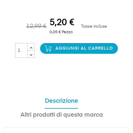
5,20 €
12,99 €
Tasse incluse
0,05 € Pezzo
AGGIUNGI AL CARRELLO
Descrizione
Altri prodotti di questa marca