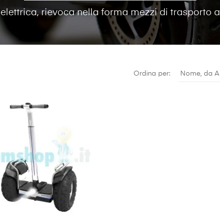
lettrica, rievoca nella forma mezzi di trasporto 
Ordina per:
Nome, da A