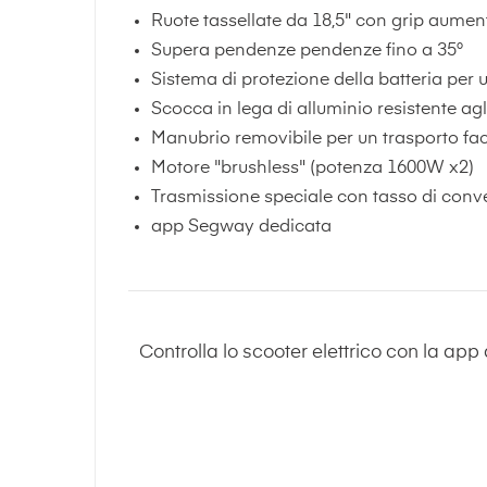
Ruote tassellate da 18,5" con grip aumen
Supera pendenze pendenze fino a 35°
Sistema di protezione della batteria per 
Scocca in lega di alluminio resistente agli
Manubrio removibile per un trasporto faci
Motore "brushless" (potenza 1600W x2)
Trasmissione speciale con tasso di conv
app Segway dedicata
Controlla lo scooter elettrico con la app