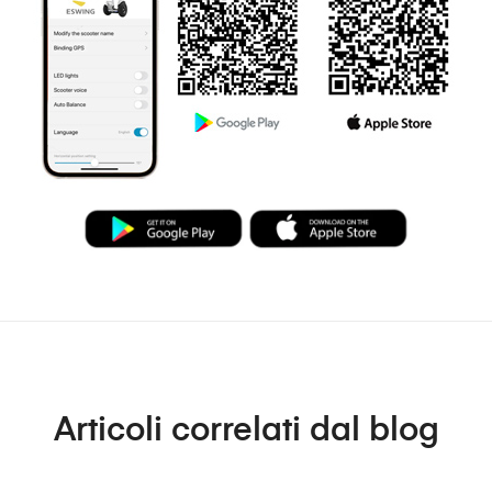
Articoli correlati dal blog