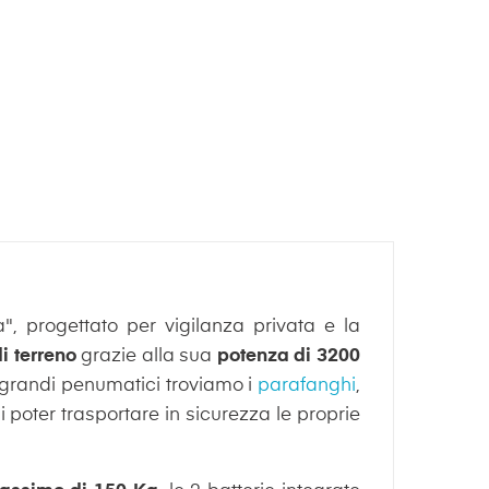
", progettato per vigilanza privata e la
i terreno
grazie alla sua
potenza di 3200
i grandi penumatici troviamo i
parafanghi
,
poter trasportare in sicurezza le proprie