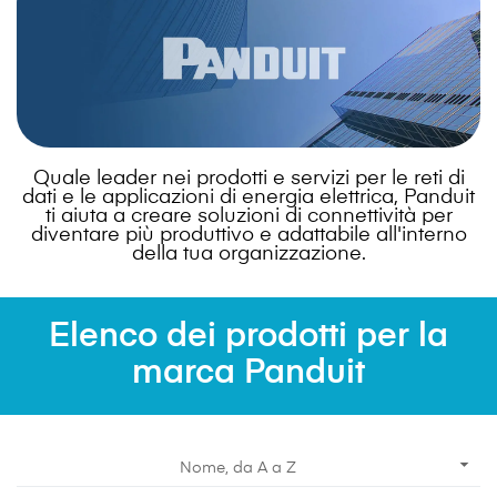
Quale leader nei prodotti e servizi per le reti di
dati e le applicazioni di energia elettrica, Panduit
ti aiuta a creare soluzioni di connettività per
diventare più produttivo e adattabile all'interno
della tua organizzazione.
Elenco dei prodotti per la
marca Panduit

Nome, da A a Z