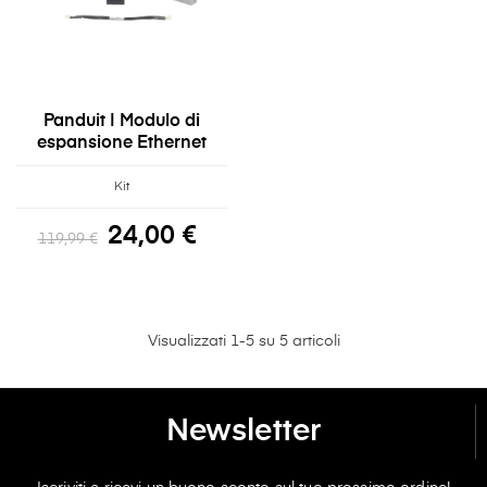
Panduit | Modulo di
espansione Ethernet
Kit
24,00 €
119,99 €
Visualizzati 1-5 su 5 articoli
Newsletter