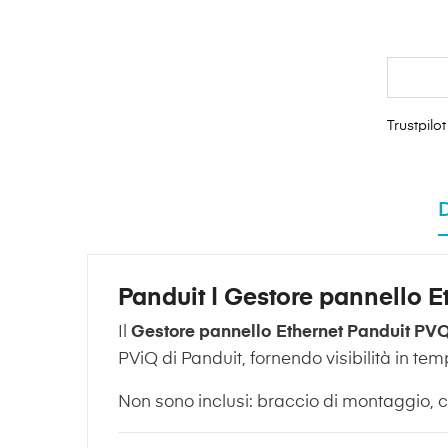
Trustpilot
Panduit | Gestore pannello 
Il
Gestore pannello Ethernet Panduit PV
PViQ di Panduit, fornendo visibilità in tem
Non sono inclusi: braccio di montaggio, c