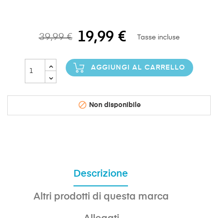
19,99 €
39,99 €
Tasse incluse
AGGIUNGI AL CARRELLO

Non disponibile
Descrizione
Altri prodotti di questa marca