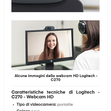
Alcune immagini della webcam HD Logitech -
C270
Caratteristiche tecniche di Logitech -
C270 - Webcam HD
Tipo di videocamera:
portatile