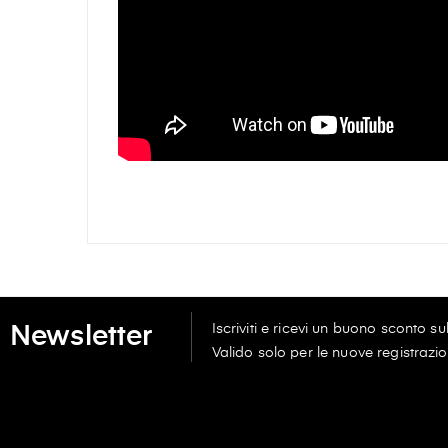
Iscriviti e ricevi un buono sconto s
Newsletter
Valido solo per le nuove registrazio