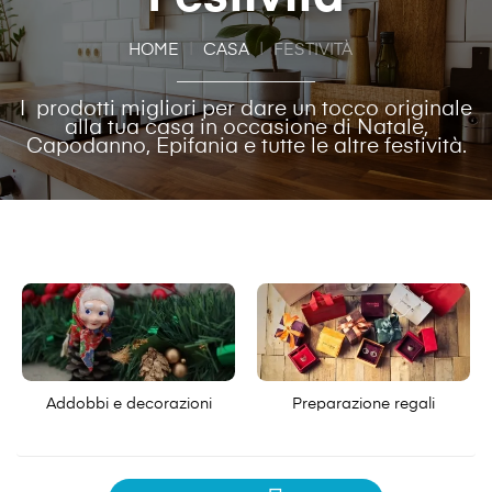
HOME
CASA
FESTIVITÀ
I prodotti migliori per dare un tocco originale
alla tua casa in occasione di Natale,
Capodanno, Epifania e tutte le altre festività.
Addobbi e decorazioni
Preparazione regali