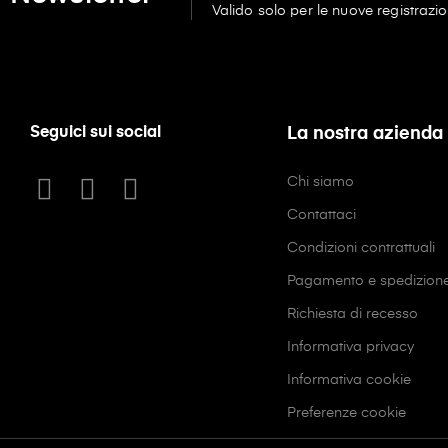
Valido solo per le nuove registrazio
Seguici sui social
La nostra azienda
Chi siamo
Contattaci
Condizioni contrattuali
Pagamento e spedizion
Richiesta di recesso
Informativa privacy
Informativa cookie
Preferenze cookie