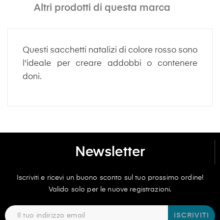
Altri prodotti di questa marca
Questi sacchetti natalizi di colore rosso sono
l'ideale per creare addobbi o contenere
doni.
Newsletter
Iscriviti e ricevi un buono sconto sul tuo prossimo ordine!
Valido solo per le nuove registrazioni.
ISCRIVITI