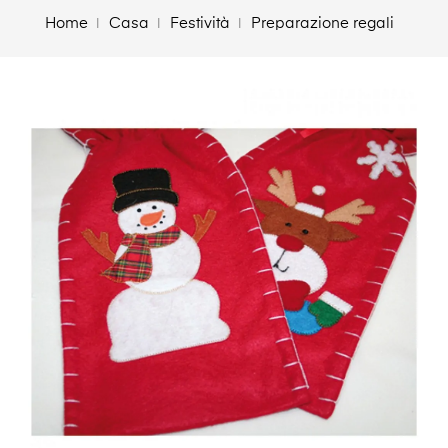
Home
Casa
Festività
Preparazione regali