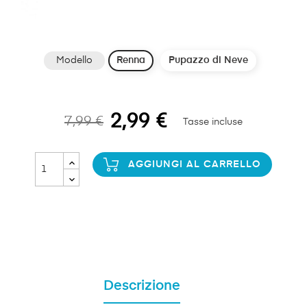
Modello
Renna
Pupazzo di Neve
2,99 €
7,99 €
Tasse incluse
AGGIUNGI AL CARRELLO
Descrizione