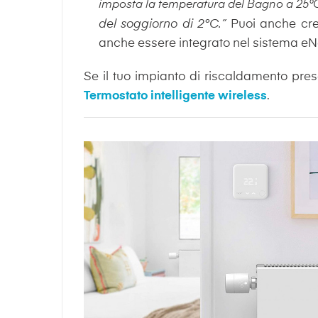
imposta la temperatura del Bagno a 25°
del soggiorno di 2°C.”
Puoi anche cre
anche essere integrato nel sistema e
Se il tuo impianto di riscaldamento pres
Termostato intelligente wireless
.