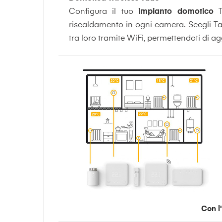
Configura il tuo
impianto domotico
Ta
riscaldamento in ogni camera. Scegli Ta
tra loro tramite WiFi, permettendoti di ag
Con l