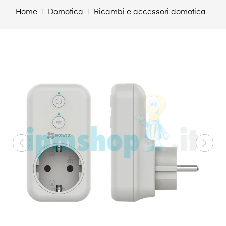
Home
Domotica
Ricambi e accessori domotica