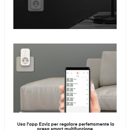
Usa l'app Ezviz per regolare perfettamente la
presa smart multifunzione