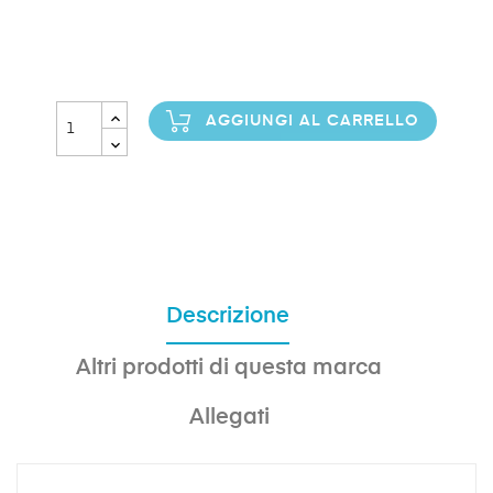
AGGIUNGI AL CARRELLO
Descrizione
Altri prodotti di questa marca
Allegati