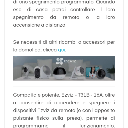
di uno spegnimento programmato. Quando
esci di casa potrai controllare il loro
spegnimento da remoto o la loro
accensione a distanza.
Se necessiti di altri ricambi o accessori per
la domotica, clicca
qui
.
Compatta e potente, Ezviz - T31B - 16A, oltre
a consentire di accendere e spegnere i
dispositivi Ezviz da remoto (o con l'apposito
pulsante fisico sulla presa), permette di
programmarne il funzionamento,