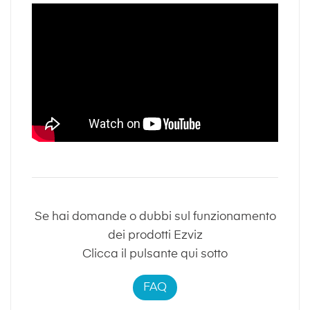
Se hai domande o dubbi sul funzionamento
dei prodotti Ezviz
Clicca il pulsante qui sotto
FAQ