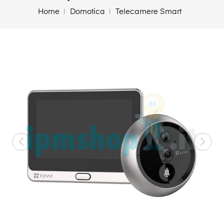
Home
Domotica
Telecamere Smart