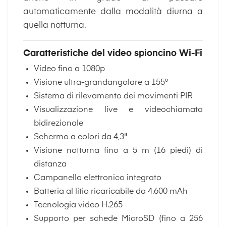
automaticamente dalla modalità diurna a
quella notturna.
Caratteristiche del video spioncino Wi-Fi
Video fino a 1080p
Visione ultra-grandangolare a 155°
Sistema di rilevamento dei movimenti PIR
Visualizzazione live e videochiamata
bidirezionale
Schermo a colori da 4,3"
Visione notturna fino a 5 m (16 piedi) di
distanza
Campanello elettronico integrato
Batteria al litio ricaricabile da 4.600 mAh
Tecnologia video H.265
Supporto per schede MicroSD (fino a 256