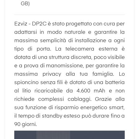
GB)
Ezviz - DP2C è stato progettato con cura per
adattarsi in modo naturale e garantire la
massima semplicità di installazione a ogni
tipo di porta. La telecamera esterna è
dotata di una struttura discreta, poco visibile
e a prova di manomissione, per garantire la
massima privacy alla tua famiglia. Lo
spioncino senza fili è dotato di una batteria
al litio ricaricabile da 4.600 mAh e non
richiede complessi cablaggi. Grazie alla
sua funzione di risparmio energetico smart,
il tempo di standby esteso può durare fino a
90 giorni.