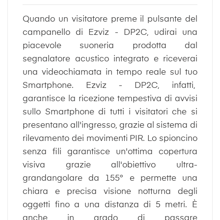
Quando un visitatore preme il pulsante del
campanello di Ezviz - DP2C, udirai una
piacevole suoneria prodotta dal
segnalatore acustico integrato e riceverai
una videochiamata in tempo reale sul tuo
Smartphone. Ezviz - DP2C, infatti,
garantisce la ricezione tempestiva di avvisi
sullo Smartphone di tutti i visitatori che si
presentano all'ingresso, grazie al sistema di
rilevamento dei movimenti PIR. Lo spioncino
senza fili garantisce un'ottima copertura
visiva grazie all'obiettivo ultra-
grandangolare da 155° e permette una
chiara e precisa visione notturna degli
oggetti fino a una distanza di 5 metri. È
anche in grado di passare