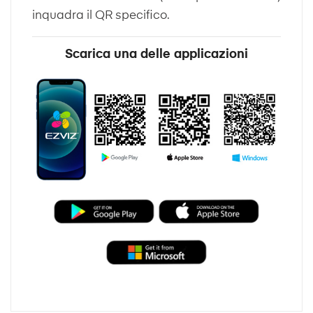
inquadra il QR specifico.
Scarica una delle applicazioni