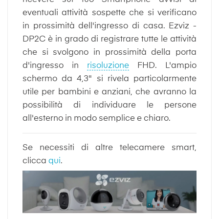
eventuali attività sospette che si verificano
in prossimità dell'ingresso di casa. Ezviz -
DP2C è in grado di registrare tutte le attività
che si svolgono in prossimità della porta
d'ingresso in
risoluzione
FHD. L'ampio
schermo da 4,3" si rivela particolarmente
utile per bambini e anziani, che avranno la
possibilità di individuare le persone
all'esterno in modo semplice e chiaro.
Se necessiti di altre telecamere smart,
clicca
qui
.