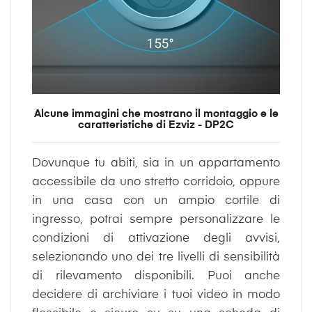
Alcune immagini che mostrano il montaggio e le
caratteristiche di Ezviz - DP2C
Dovunque tu abiti, sia in un appartamento
accessibile da uno stretto corridoio, oppure
in una casa con un ampio cortile di
ingresso, potrai sempre personalizzare le
condizioni di attivazione degli avvisi,
selezionando uno dei tre livelli di sensibilità
di rilevamento disponibili. Puoi anche
decidere di archiviare i tuoi video in modo