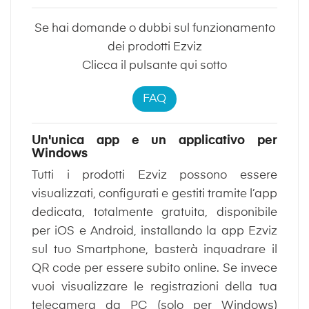
Se hai domande o dubbi sul funzionamento
dei prodotti Ezviz
Clicca il pulsante qui sotto
FAQ
Un'unica app e un applicativo per
Windows
Tutti i prodotti Ezviz possono essere
visualizzati, configurati e gestiti tramite l’app
dedicata, totalmente gratuita, disponibile
per iOS e Android, installando la app Ezviz
sul tuo Smartphone, basterà inquadrare il
QR code per essere subito online. Se invece
vuoi visualizzare le registrazioni della tua
telecamera da PC (solo per Windows)