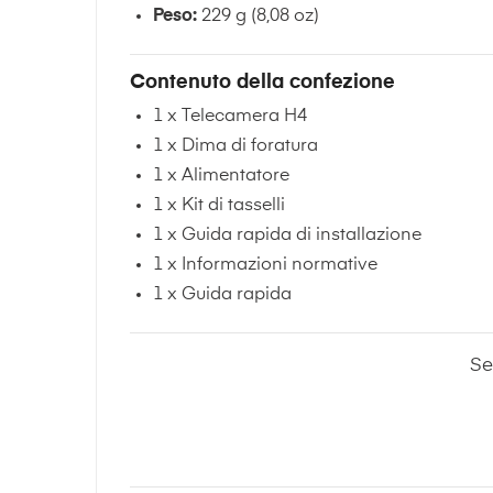
Peso:
229 g (8,08 oz)
Contenuto della confezione
1 x Telecamera H4
1 x Dima di foratura
1 x Alimentatore
1 x Kit di tasselli
1 x Guida rapida di installazione
1 x Informazioni normative
1 x Guida rapida
Se