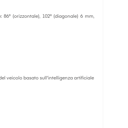
: 86° (orizzontale), 102° (diagonale) 6 mm,
veicolo basato sull'intelligenza artificiale