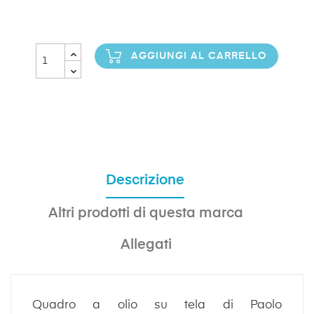
AGGIUNGI AL CARRELLO
Descrizione
Altri prodotti di questa marca
Allegati
Quadro a olio su tela di Paolo