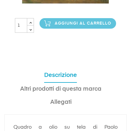
AGGIUNGI AL CARRELLO
Descrizione
Altri prodotti di questa marca
Allegati
Quadro a olio su tela di Paolo