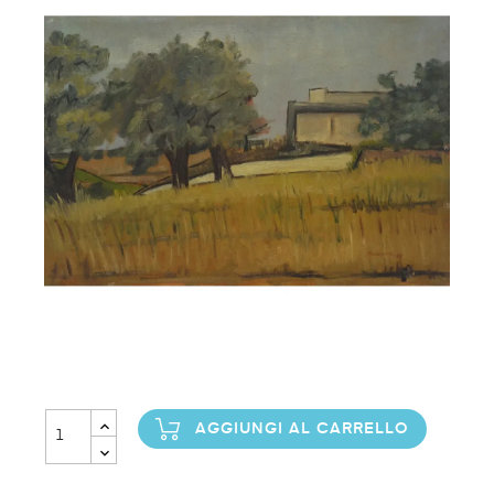
AGGIUNGI AL CARRELLO