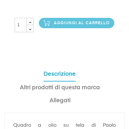
AGGIUNGI AL CARRELLO
Descrizione
Altri prodotti di questa marca
Allegati
Quadro a olio su tela di Paolo