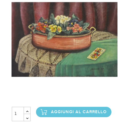
AGGIUNGI AL CARRELLO